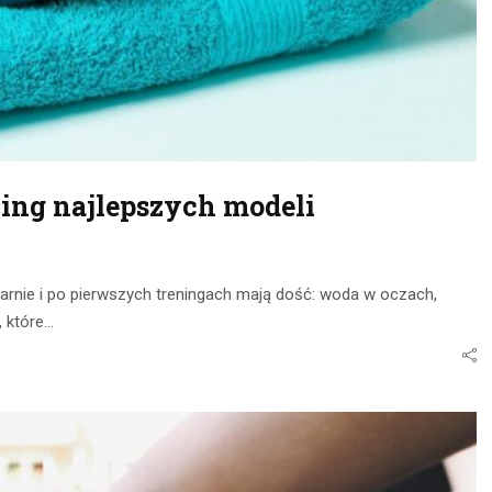
ing najlepszych modeli
arnie i po pierwszych treningach mają dość: woda w oczach,
, które…