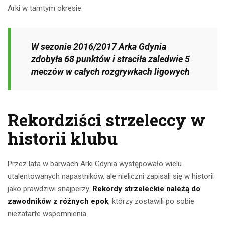
Arki w tamtym okresie.
W sezonie 2016/2017 Arka Gdynia
zdobyła 68 punktów i straciła zaledwie 5
meczów w całych rozgrywkach ligowych
Rekordziści strzeleccy w
historii klubu
Przez lata w barwach Arki Gdynia występowało wielu
utalentowanych napastników, ale nieliczni zapisali się w historii
jako prawdziwi snajperzy.
Rekordy strzeleckie należą do
zawodników z różnych epok
, którzy zostawili po sobie
niezatarte wspomnienia.