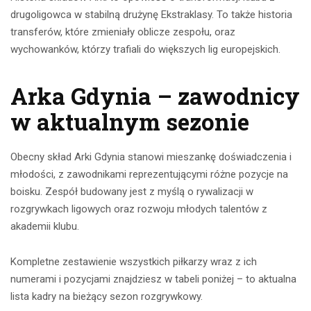
drugoligowca w stabilną drużynę Ekstraklasy. To także historia
transferów, które zmieniały oblicze zespołu, oraz
wychowanków, którzy trafiali do większych lig europejskich.
Arka Gdynia – zawodnicy
w aktualnym sezonie
Obecny skład Arki Gdynia stanowi mieszankę doświadczenia i
młodości, z zawodnikami reprezentującymi różne pozycje na
boisku. Zespół budowany jest z myślą o rywalizacji w
rozgrywkach ligowych oraz rozwoju młodych talentów z
akademii klubu.
Kompletne zestawienie wszystkich piłkarzy wraz z ich
numerami i pozycjami znajdziesz w tabeli poniżej – to aktualna
lista kadry na bieżący sezon rozgrywkowy.