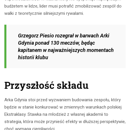
budżetem w lidze, lider musi potrafić zmobilizować zespół do
walki z teoretycznie silniejszymi rywalami.
Grzegorz Piesio rozegrał w barwach Arki
Gdynia ponad 130 meczów, będąc
kapitanem w najważniejszych momentach
historii klubu
Przyszłość składu
Arka Gdynia stoi przed wyzwaniem budowania zespołu, który
będzie w stanie konkurować w zmiennych warunkach polskiej
Ekstraklasy. Stawka na młodzież z własnej akademii to
strategia, która może przynieść efekty w dłuższej perspektywie,
choć wymaga cierpliwości.