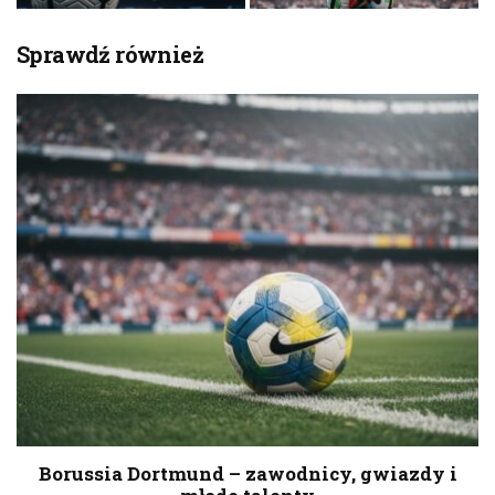
Sprawdź również
Borussia Dortmund – zawodnicy, gwiazdy i