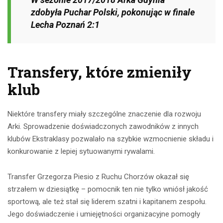
zdobyła Puchar Polski, pokonując w finale
Lecha Poznań 2:1
Transfery, które zmieniły
klub
Niektóre transfery miały szczególne znaczenie dla rozwoju
Arki. Sprowadzenie doświadczonych zawodników z innych
klubów Ekstraklasy pozwalało na szybkie wzmocnienie składu i
konkurowanie z lepiej sytuowanymi rywalami.
Transfer Grzegorza Piesio z Ruchu Chorzów okazał się
strzałem w dziesiątkę – pomocnik ten nie tylko wniósł jakość
sportową, ale też stał się liderem szatni i kapitanem zespołu.
Jego doświadczenie i umiejętności organizacyjne pomogły