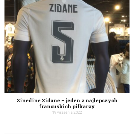
Zinedine Zidane – jeden z najlepszych
francuskich piłkarzy
19 września 2022