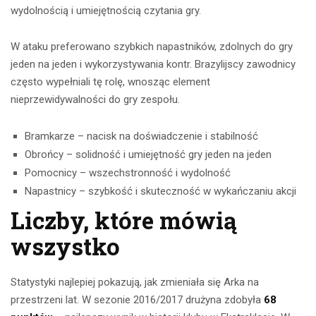
wydolnością i umiejętnością czytania gry.
W ataku preferowano szybkich napastników, zdolnych do gry
jeden na jeden i wykorzystywania kontr. Brazylijscy zawodnicy
często wypełniali tę rolę, wnosząc element
nieprzewidywalności do gry zespołu.
Bramkarze – nacisk na doświadczenie i stabilność
Obrońcy – solidność i umiejętność gry jeden na jeden
Pomocnicy – wszechstronność i wydolność
Napastnicy – szybkość i skuteczność w wykańczaniu akcji
Liczby, które mówią
wszystko
Statystyki najlepiej pokazują, jak zmieniała się Arka na
przestrzeni lat. W sezonie 2016/2017 drużyna zdobyła
68