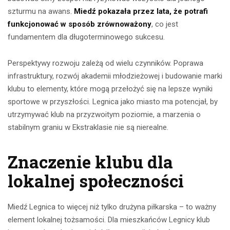
szturmu na awans.
Miedź pokazała przez lata, że potrafi
funkcjonować w sposób zrównoważony
, co jest
fundamentem dla długoterminowego sukcesu.
Perspektywy rozwoju zależą od wielu czynników. Poprawa
infrastruktury, rozwój akademii młodzieżowej i budowanie marki
klubu to elementy, które mogą przełożyć się na lepsze wyniki
sportowe w przyszłości. Legnica jako miasto ma potencjał, by
utrzymywać klub na przyzwoitym poziomie, a marzenia o
stabilnym graniu w Ekstraklasie nie są nierealne.
Znaczenie klubu dla
lokalnej społeczności
Miedź Legnica to więcej niż tylko drużyna piłkarska – to ważny
element lokalnej tożsamości. Dla mieszkańców Legnicy klub