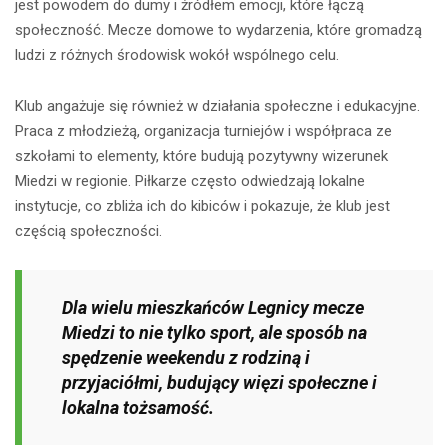
jest powodem do dumy i źródłem emocji, które łączą
społeczność. Mecze domowe to wydarzenia, które gromadzą
ludzi z różnych środowisk wokół wspólnego celu.
Klub angażuje się również w działania społeczne i edukacyjne.
Praca z młodzieżą, organizacja turniejów i współpraca ze
szkołami to elementy, które budują pozytywny wizerunek
Miedzi w regionie. Piłkarze często odwiedzają lokalne
instytucje, co zbliża ich do kibiców i pokazuje, że klub jest
częścią społeczności.
Dla wielu mieszkańców Legnicy mecze
Miedzi to nie tylko sport, ale sposób na
spędzenie weekendu z rodziną i
przyjaciółmi, budujący więzi społeczne i
lokalna tożsamość.