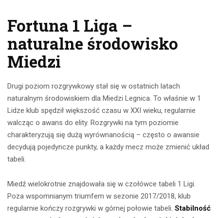
Fortuna 1 Liga –
naturalne środowisko
Miedzi
Drugi poziom rozgrywkowy stał się w ostatnich latach
naturalnym środowiskiem dla Miedzi Legnica. To właśnie w 1
Lidze klub spędził większość czasu w XXI wieku, regularnie
walcząc o awans do elity. Rozgrywki na tym poziomie
charakteryzują się dużą wyrównanością – często o awansie
decydują pojedyncze punkty, a każdy mecz może zmienić układ
tabeli.
Miedź wielokrotnie znajdowała się w czołówce tabeli 1 Ligi.
Poza wspomnianym triumfem w sezonie 2017/2018, klub
regularnie kończy rozgrywki w górnej połowie tabeli.
Stabilność