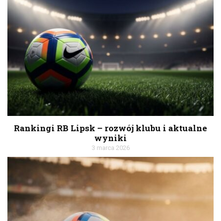
Rankingi RB Lipsk – rozwój klubu i aktualne
wyniki
3 marca 2026