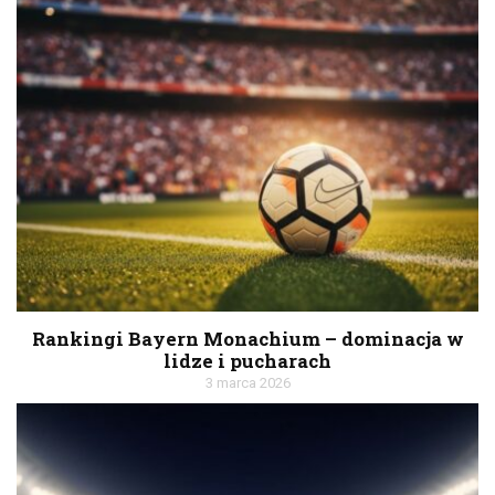
Rankingi Bayern Monachium – dominacja w
lidze i pucharach
3 marca 2026