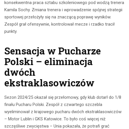
konsekwentna praca sztabu szkoleniowego pod wodzą trenera
Kamila Sochy. Zmiana trenera i wprowadzenie spójnej strategii
sportowej przełożyły się na znaczącą poprawę wyników.
Zespół grał ofensywnie, kontrolował mecze i rzadko tracił
punkty.
Sensacja w Pucharze
Polski – eliminacja
dwóch
ekstraklasowiczów
Sezon 2024/25 okazał się przełomowy, gdy klub dotarł do 1/8
finału Pucharu Polski. Zespół z czwartego szczebla
wyeliminował z krajowego pucharu dwóch ekstraklasowiczów
– Motor Lublin i GKS Katowice. To było coś więcej niż
szczęśliwe zwycięstwa – Unia pokazała, że potrafi grać