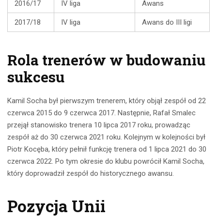
2016/17
IV liga
Awans
2017/18
IV liga
Awans do III ligi
Rola trenerów w budowaniu
sukcesu
Kamil Socha był pierwszym trenerem, który objął zespół od 22
czerwca 2015 do 9 czerwca 2017. Następnie, Rafał Smalec
przejął stanowisko trenera 10 lipca 2017 roku, prowadząc
zespół aż do 30 czerwca 2021 roku. Kolejnym w kolejności był
Piotr Kocęba, który pełnił funkcję trenera od 1 lipca 2021 do 30
czerwca 2022. Po tym okresie do klubu powrócił Kamil Socha,
który doprowadził zespół do historycznego awansu.
Pozycja Unii