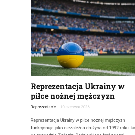
Reprezentacja Ukrainy w
piłce nożnej mężczyzn
-
Reprezentacje
10 czerwca 2026
Reprezentacja Ukrainy w piłce nożnej mężczyzn
funkcjonuje jako niezależna drużyna od 1992 roku, ki