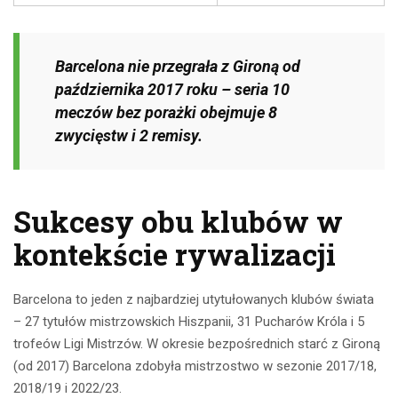
Barcelona nie przegrała z Gironą od
października 2017 roku – seria 10
meczów bez porażki obejmuje 8
zwycięstw i 2 remisy.
Sukcesy obu klubów w
kontekście rywalizacji
Barcelona to jeden z najbardziej utytułowanych klubów świata
– 27 tytułów mistrzowskich Hiszpanii, 31 Pucharów Króla i 5
trofeów Ligi Mistrzów. W okresie bezpośrednich starć z Gironą
(od 2017) Barcelona zdobyła mistrzostwo w sezonie 2017/18,
2018/19 i 2022/23.