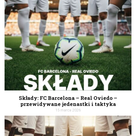
Składy: FC Barcelona – Real Oviedo –
przewidywane jedenastki i taktyka
15 marca 2026