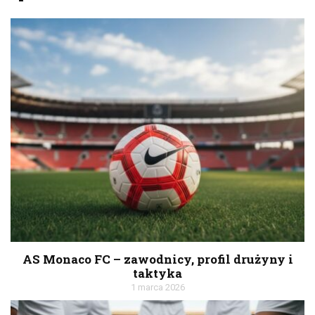
AS Monaco FC – zawodnicy, profil drużyny i
taktyka
1 marca 2026