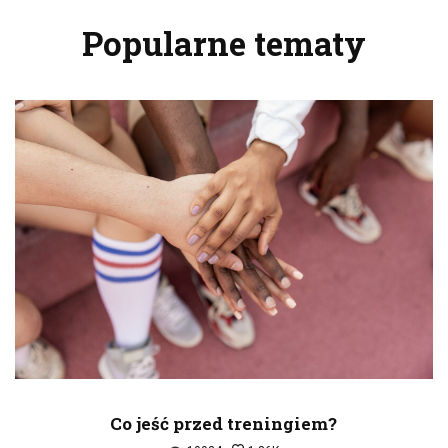
Popularne tematy
Co jeść przed treningiem?