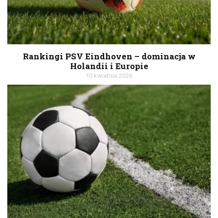
Rankingi PSV Eindhoven – dominacja w
Holandii i Europie
10 kwietnia 2026