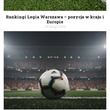
Rankingi Legia Warszawa – pozycja w kraju i
Europie
23 lutego 2026