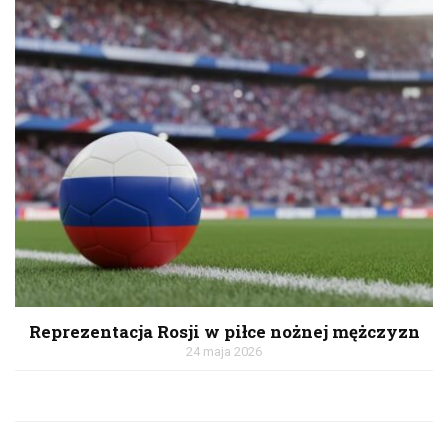
Reprezentacja Rosji w piłce nożnej mężczyzn
24 maja 2026