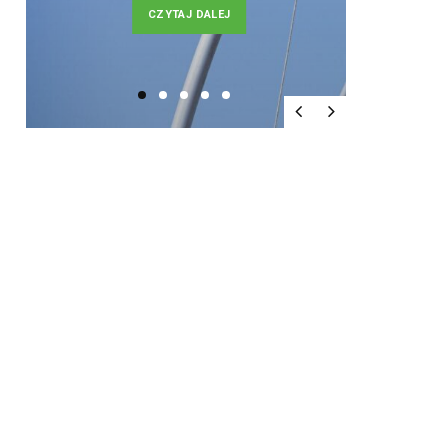
CZYTAJ DALEJ