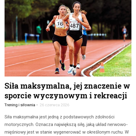
Siła maksymalna, jej znaczenie w
sporcie wyczynowym i rekreacji
-
Trening i siłownia
26 czerwca 2026
Siła maksymalna jest jedną z podstawowych zdolności
motorycznych. Oznacza największą siłę, jaką układ nerwowo-
mięśniowy jest w stanie wygenerować w określonym ruchu. W