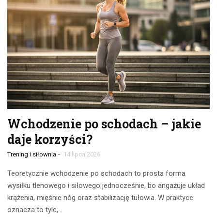
Wchodzenie po schodach – jakie
daje korzyści?
-
Trening i siłownia
14 lipca 2026
Teoretycznie wchodzenie po schodach to prosta forma
wysiłku tlenowego i siłowego jednocześnie, bo angażuje układ
krążenia, mięśnie nóg oraz stabilizację tułowia. W praktyce
oznacza to tyle,…