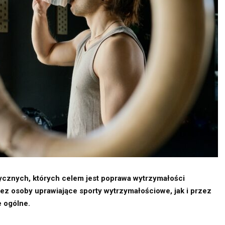
ycznych, których celem jest poprawa wytrzymałości
z osoby uprawiające sporty wytrzymałościowe, jak i przez
 ogólne.