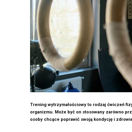
Trening wytrzymałościowy to rodzaj ćwiczeń fiz
organizmu. Może być on stosowany zarówno prze
osoby chcące poprawić swoją kondycję i zdrowie