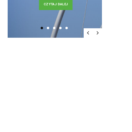
CZYTAJ DALEJ