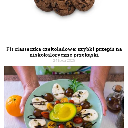
Fit ciasteczka czekoladowe: szybki przepis na
niskokaloryczne przekąski
24 lipca 2025