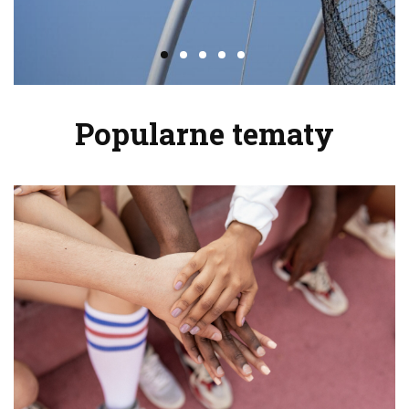
Popularne tematy