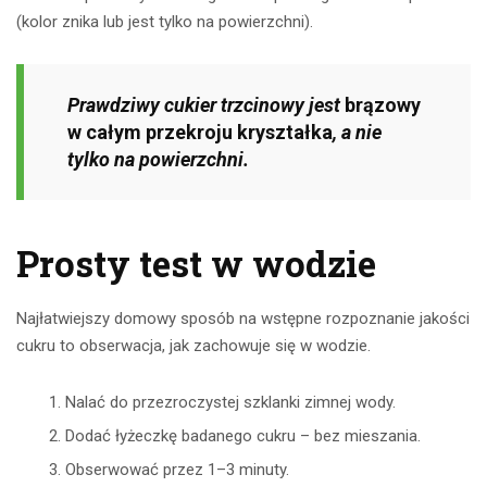
(kolor znika lub jest tylko na powierzchni).
Prawdziwy cukier trzcinowy jest
brązowy
w całym przekroju kryształka
, a nie
tylko na powierzchni.
Prosty test w wodzie
Najłatwiejszy domowy sposób na wstępne rozpoznanie jakości
cukru to obserwacja, jak zachowuje się w wodzie.
Nalać do przezroczystej szklanki zimnej wody.
Dodać łyżeczkę badanego cukru – bez mieszania.
Obserwować przez 1–3 minuty.