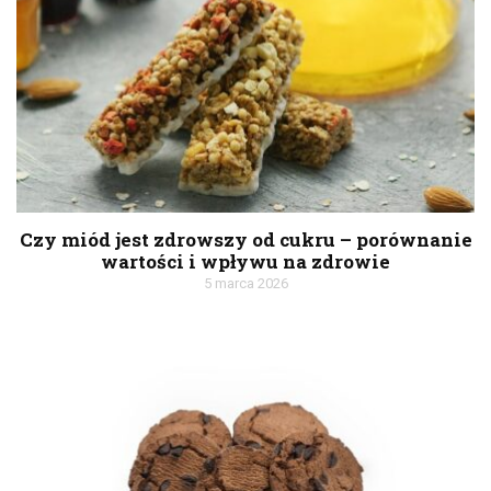
Czy miód jest zdrowszy od cukru – porównanie
wartości i wpływu na zdrowie
5 marca 2026