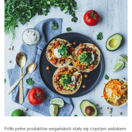
Półki pełne produktów wegańskich stały się częstym widokiem