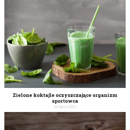
Zielone koktajle oczyszczające organizm
sportowca
20 lipca 2025