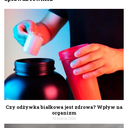
Czy odżywka białkowa jest zdrowa? Wpływ na
organizm
10 marca 2026