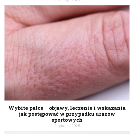
Wybite palce – objawy, leczenie i wskazania
jak postępować w przypadku urazów
sportowych
3 grudnia 2025