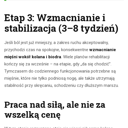
Etap 3: Wzmacnianie i
stabilizacja (3–8 tydzień)
Jeśli ból jest już mniejszy, a zakres ruchu akceptowalny,
przychodzi czas na spokojne, konsekwentne
wzmacnianie
mięśni wokół kolana i biodra
. Wiele planów rehabilitacji
kończy się za wcześnie – na etapie, gdy „da się chodzić”.
Tymczasem do codziennego funkcjonowania potrzebne są
mięśnie, które nie tylko podniosą nogę, ale także utrzymają
stabilność przy skręcaniu, schodzeniu czy dłuższym marszu.
Praca nad siłą, ale nie za
wszelką cenę