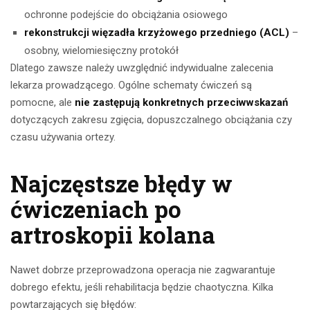
ochronne podejście do obciążania osiowego
rekonstrukcji więzadła krzyżowego przedniego (ACL)
–
osobny, wielomiesięczny protokół
Dlatego zawsze należy uwzględnić indywidualne zalecenia
lekarza prowadzącego. Ogólne schematy ćwiczeń są
pomocne, ale
nie zastępują konkretnych przeciwwskazań
dotyczących zakresu zgięcia, dopuszczalnego obciążania czy
czasu używania ortezy.
Najczęstsze błędy w
ćwiczeniach po
artroskopii kolana
Nawet dobrze przeprowadzona operacja nie zagwarantuje
dobrego efektu, jeśli rehabilitacja będzie chaotyczna. Kilka
powtarzających się błędów: