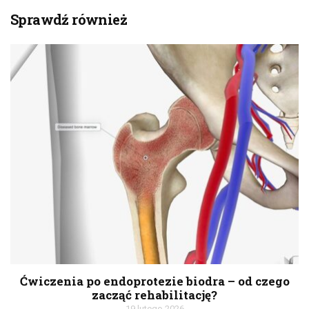
Sprawdź również
Ćwiczenia po endoprotezie biodra – od czego
zacząć rehabilitację?
19 lutego 2026