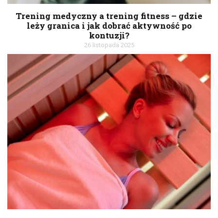
Trening medyczny a trening fitness – gdzie
leży granica i jak dobrać aktywność po
kontuzji?
26 listopada 2025