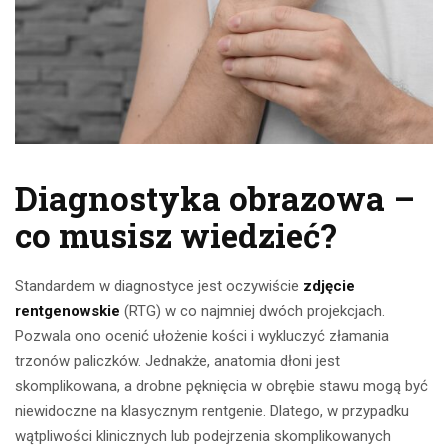
Diagnostyka obrazowa –
co musisz wiedzieć?
Standardem w diagnostyce jest oczywiście
zdjęcie
rentgenowskie
(RTG) w co najmniej dwóch projekcjach.
Pozwala ono ocenić ułożenie kości i wykluczyć złamania
trzonów paliczków. Jednakże, anatomia dłoni jest
skomplikowana, a drobne pęknięcia w obrębie stawu mogą być
niewidoczne na klasycznym rentgenie. Dlatego, w przypadku
wątpliwości klinicznych lub podejrzenia skomplikowanych