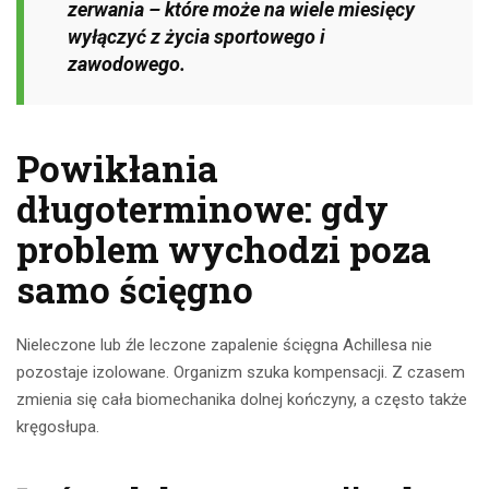
zerwania – które może na wiele miesięcy
wyłączyć z życia sportowego i
zawodowego.
Powikłania
długoterminowe: gdy
problem wychodzi poza
samo ścięgno
Nieleczone lub źle leczone zapalenie ścięgna Achillesa nie
pozostaje izolowane. Organizm szuka kompensacji. Z czasem
zmienia się cała biomechanika dolnej kończyny, a często także
kręgosłupa.