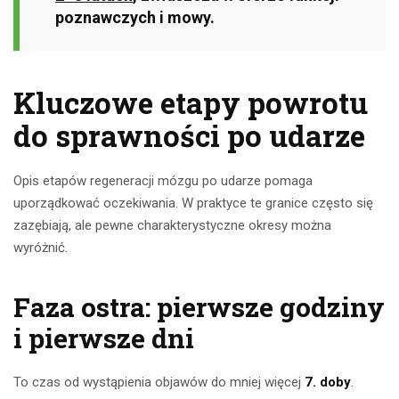
poznawczych i mowy.
Kluczowe etapy powrotu
do sprawności po udarze
Opis etapów regeneracji mózgu po udarze pomaga
uporządkować oczekiwania. W praktyce te granice często się
zazębiają, ale pewne charakterystyczne okresy można
wyróżnić.
Faza ostra: pierwsze godziny
i pierwsze dni
To czas od wystąpienia objawów do mniej więcej
7. doby
.