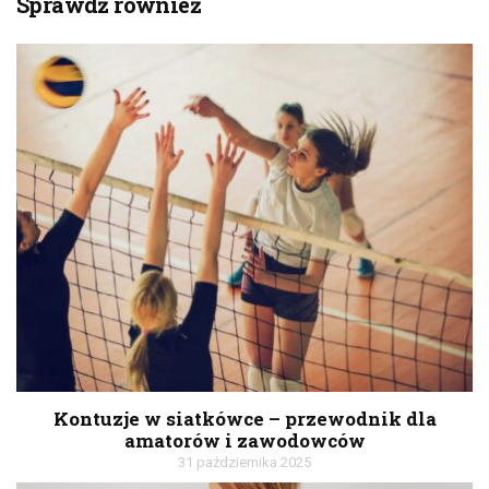
Sprawdź również
Kontuzje w siatkówce – przewodnik dla
amatorów i zawodowców
31 października 2025