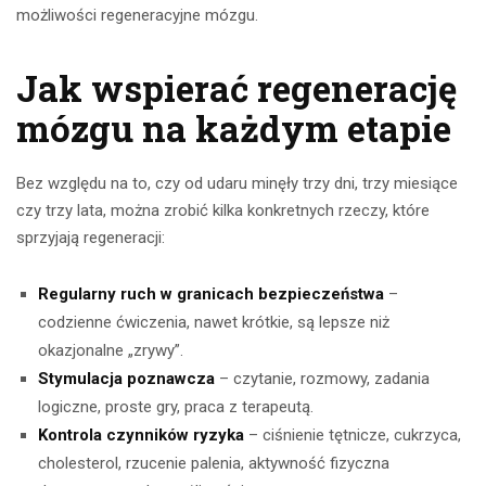
możliwości regeneracyjne mózgu.
Jak wspierać regenerację
mózgu na każdym etapie
Bez względu na to, czy od udaru minęły trzy dni, trzy miesiące
czy trzy lata, można zrobić kilka konkretnych rzeczy, które
sprzyjają regeneracji:
Regularny ruch w granicach bezpieczeństwa
–
codzienne ćwiczenia, nawet krótkie, są lepsze niż
okazjonalne „zrywy”.
Stymulacja poznawcza
– czytanie, rozmowy, zadania
logiczne, proste gry, praca z terapeutą.
Kontrola czynników ryzyka
– ciśnienie tętnicze, cukrzyca,
cholesterol, rzucenie palenia, aktywność fizyczna