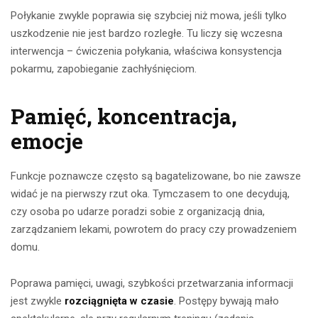
Połykanie zwykle poprawia się szybciej niż mowa, jeśli tylko
uszkodzenie nie jest bardzo rozległe. Tu liczy się wczesna
interwencja – ćwiczenia połykania, właściwa konsystencja
pokarmu, zapobieganie zachłyśnięciom.
Pamięć, koncentracja,
emocje
Funkcje poznawcze często są bagatelizowane, bo nie zawsze
widać je na pierwszy rzut oka. Tymczasem to one decydują,
czy osoba po udarze poradzi sobie z organizacją dnia,
zarządzaniem lekami, powrotem do pracy czy prowadzeniem
domu.
Poprawa pamięci, uwagi, szybkości przetwarzania informacji
jest zwykle
rozciągnięta w czasie
. Postępy bywają mało