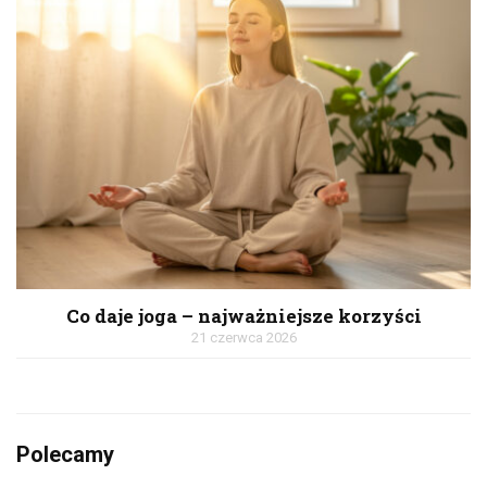
Co daje joga – najważniejsze korzyści
21 czerwca 2026
Polecamy