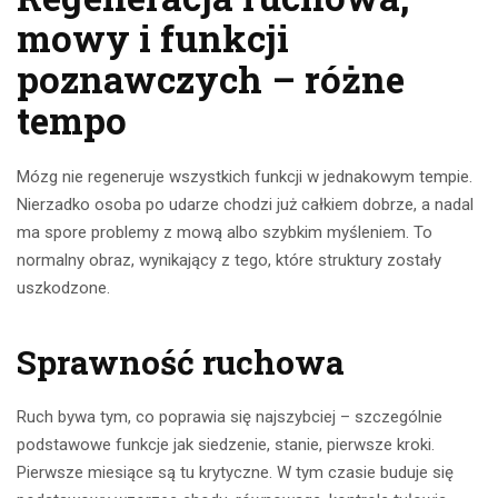
mowy i funkcji
poznawczych – różne
tempo
Mózg nie regeneruje wszystkich funkcji w jednakowym tempie.
Nierzadko osoba po udarze chodzi już całkiem dobrze, a nadal
ma spore problemy z mową albo szybkim myśleniem. To
normalny obraz, wynikający z tego, które struktury zostały
uszkodzone.
Sprawność ruchowa
Ruch bywa tym, co poprawia się najszybciej – szczególnie
podstawowe funkcje jak siedzenie, stanie, pierwsze kroki.
Pierwsze miesiące są tu krytyczne. W tym czasie buduje się