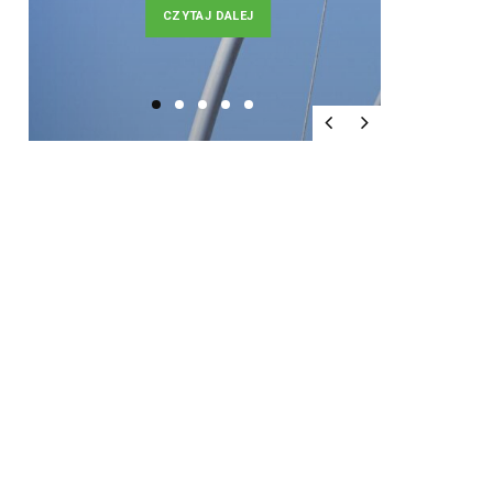
CZYTAJ DALEJ