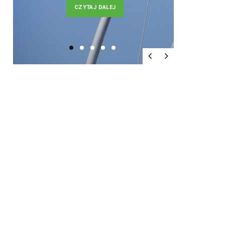
CZYTAJ DALEJ