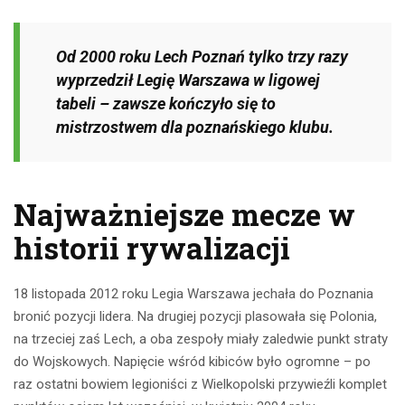
Od 2000 roku Lech Poznań tylko trzy razy
wyprzedził Legię Warszawa w ligowej
tabeli – zawsze kończyło się to
mistrzostwem dla poznańskiego klubu.
Najważniejsze mecze w
historii rywalizacji
18 listopada 2012 roku Legia Warszawa jechała do Poznania
bronić pozycji lidera. Na drugiej pozycji plasowała się Polonia,
na trzeciej zaś Lech, a oba zespoły miały zaledwie punkt straty
do Wojskowych. Napięcie wśród kibiców było ogromne – po
raz ostatni bowiem legioniści z Wielkopolski przywieźli komplet