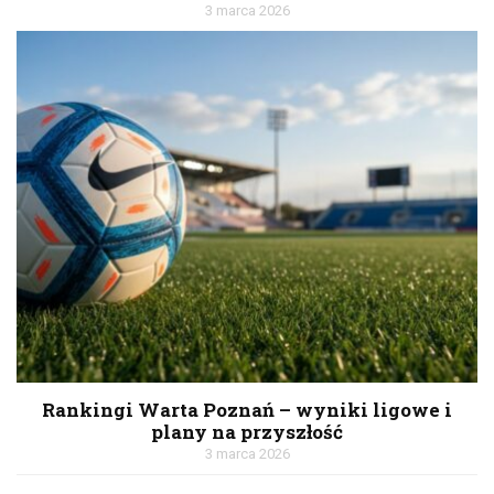
3 marca 2026
Rankingi Warta Poznań – wyniki ligowe i
plany na przyszłość
3 marca 2026