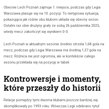
Obecnie Lech Poznań zajmuje 1. miejsce, podczas gdy Legia
Warszawa plasuje się na 10. pozycji. To nietypowa sytuacja,
pokazująca jak różnie obu klubom układa się obecny sezon.
Ostatni raz obie drużyny grały ze sobą 26 października 2025,
wtedy mecz zakończył się wynikiem 0-0.
Lech Poznań w aktualnym sezonie średnio strzela 1,68 gola na
mecz, podczas gdy Legia Warszawa ma średnią 1,37 gola na
mecz. Różnica nie jest ogromna, ale w kontekście całego
sezonu przekłada się na pozycję w tabeli.
Kontrowersje i momenty,
które przeszły do historii
Relacje pomiędzy tymi dwoma klubami jeszcze bardziej się
skomplikowały po 1993 roku. Wówczas Legii odebrano tytuł