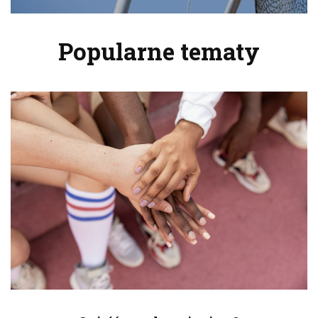
Popularne tematy