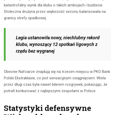
katastrofalny wynik dla klubu o takich ambicjach i budżecie.
Stołeczna drużyna przez większość sezonu balansowała na
granicy strefy spadkowej.
Legia ustanowiła nowy, niechlubny rekord
klubu, wynoszący 12 spotkań ligowych z
rzędu bez wygranej
Obecnie Nafciarze znajdują się na trzecim miejscu w PKO Bank
Polski Ekstraklasie, co jest sensacyjnym osiągnięciem. Wisła
przez długi czas była nawet liderem rozgrywek, pokazując, że
potrafi konkurować z najlepszymi zespołami w Polsce.
Statystyki defensywne