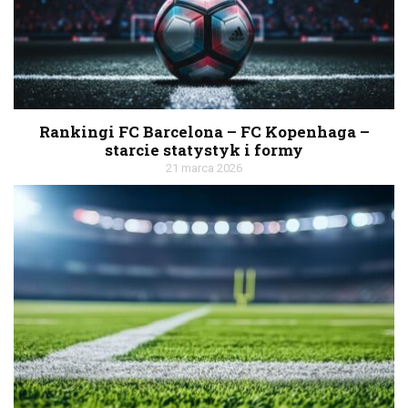
Rankingi FC Barcelona – FC Kopenhaga –
starcie statystyk i formy
21 marca 2026