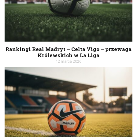
Rankingi Real Madryt – Celta Vigo – przewaga
Królewskich w La Liga
12 marca 2026