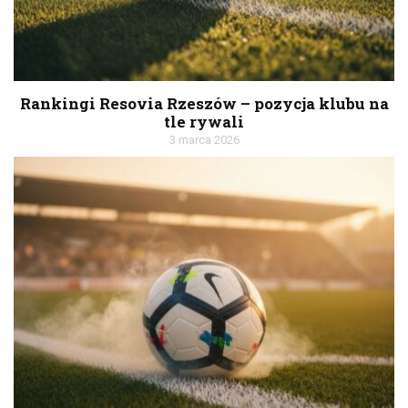
Rankingi Resovia Rzeszów – pozycja klubu na
tle rywali
3 marca 2026