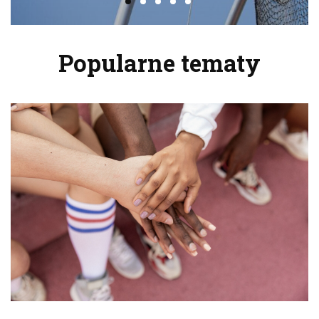
Popularne tematy