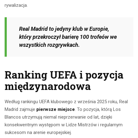
rywalizacja.
Real Madrid to jedyny klub w Europie,
który przekroczył barierę 100 trofeów we
wszystkich rozgrywkach.
Ranking UEFA i pozycja
międzynarodowa
Według rankingu UEFA klubowego z września 2025 roku, Real
Madrid zajmuje
pierwsze miejsce
. To pozycja, którą Los
Blancos utrzymują niemal nieprzerwanie od lat, dzięki
konsekwentnym występom w Lidze Mistrzów i regularnym
sukcesom na arenie europejskiej.