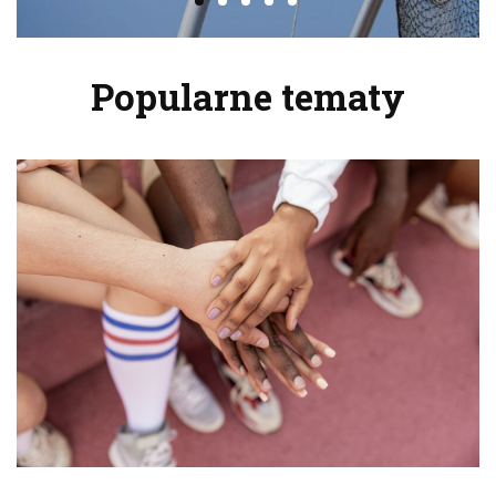
Popularne tematy