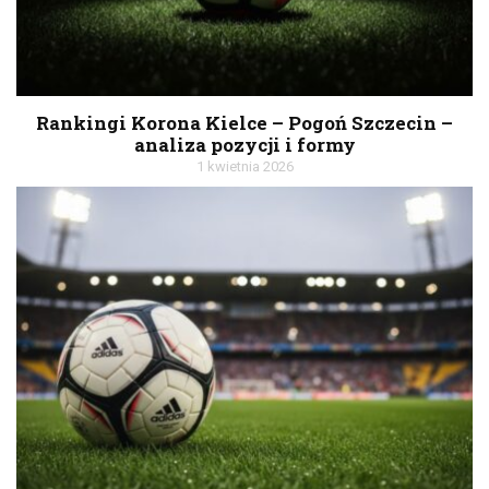
Rankingi Korona Kielce – Pogoń Szczecin –
analiza pozycji i formy
1 kwietnia 2026