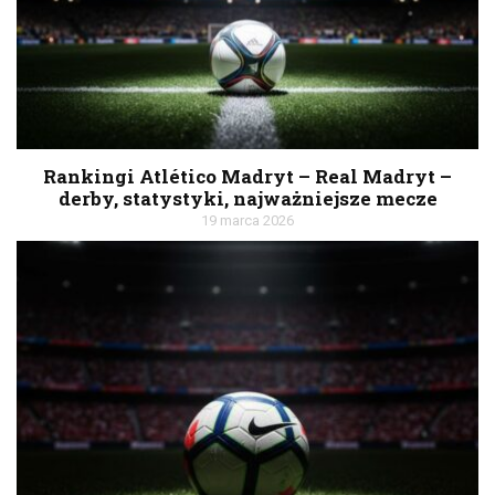
Rankingi Atlético Madryt – Real Madryt –
derby, statystyki, najważniejsze mecze
19 marca 2026