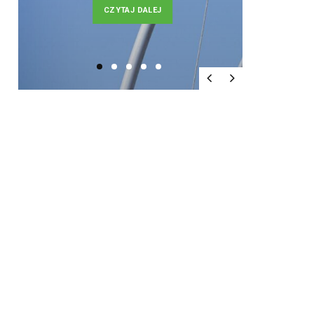
CZYTAJ DALEJ