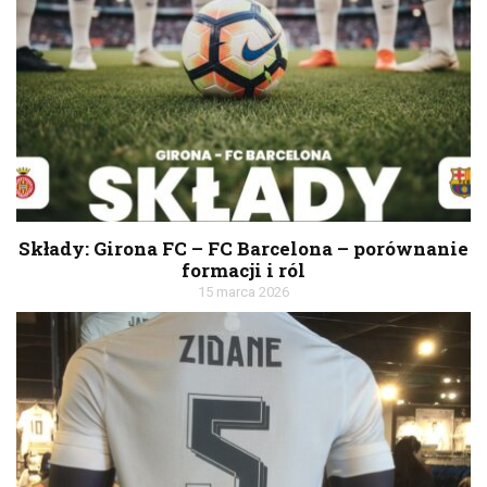
Składy: Girona FC – FC Barcelona – porównanie
formacji i ról
15 marca 2026