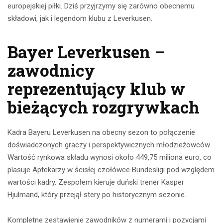
europejskiej piłki. Dziś przyjrzymy się zarówno obecnemu
składowi, jak i legendom klubu z Leverkusen.
Bayer Leverkusen –
zawodnicy
reprezentujący klub w
bieżących rozgrywkach
Kadra Bayeru Leverkusen na obecny sezon to połączenie
doświadczonych graczy i perspektywicznych młodzieżowców.
Wartość rynkowa składu wynosi około 449,75 miliona euro, co
plasuje Aptekarzy w ścisłej czołówce Bundesligi pod względem
wartości kadry. Zespołem kieruje duński trener Kasper
Hjulmand, który przejął stery po historycznym sezonie.
Kompletne zestawienie zawodników z numerami i pozycjami