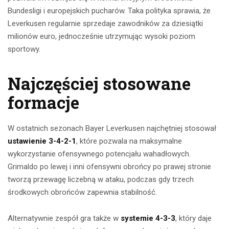
Bundesligi i europejskich pucharów. Taka polityka sprawia, że
Leverkusen regularnie sprzedaje zawodników za dziesiątki
milionów euro, jednocześnie utrzymując wysoki poziom
sportowy.
Najczęściej stosowane
formacje
W ostatnich sezonach Bayer Leverkusen najchętniej stosował
ustawienie 3-4-2-1
, które pozwala na maksymalne
wykorzystanie ofensywnego potencjału wahadłowych.
Grimaldo po lewej i inni ofensywni obrońcy po prawej stronie
tworzą przewagę liczebną w ataku, podczas gdy trzech
środkowych obrońców zapewnia stabilność.
Alternatywnie zespół gra także w
systemie 4-3-3
, który daje