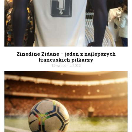
Zinedine Zidane – jeden z najlepszych
francuskich piłkarzy
19 września 2022