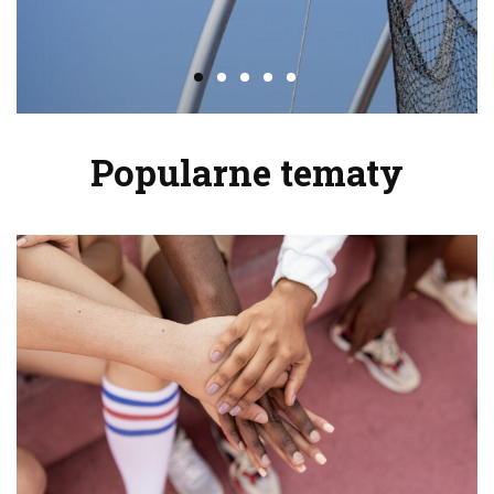
Popularne tematy