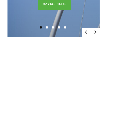
CZYTAJ DALEJ