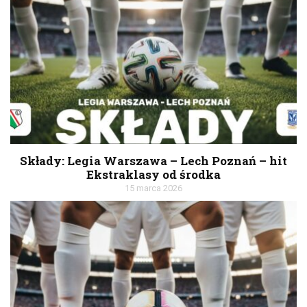
Składy: Legia Warszawa – Lech Poznań – hit
Ekstraklasy od środka
15 marca 2026