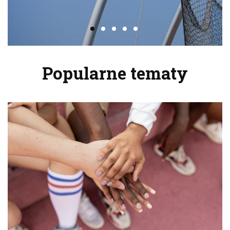
Popularne tematy