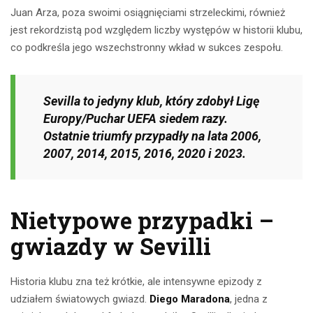
Juan Arza, poza swoimi osiągnięciami strzeleckimi, również
jest rekordzistą pod względem liczby występów w historii klubu,
co podkreśla jego wszechstronny wkład w sukces zespołu.
Sevilla to jedyny klub, który zdobył Ligę
Europy/Puchar UEFA siedem razy.
Ostatnie triumfy przypadły na lata 2006,
2007, 2014, 2015, 2016, 2020 i 2023.
Nietypowe przypadki –
gwiazdy w Sevilli
Historia klubu zna też krótkie, ale intensywne epizody z
udziałem światowych gwiazd.
Diego Maradona
, jedna z