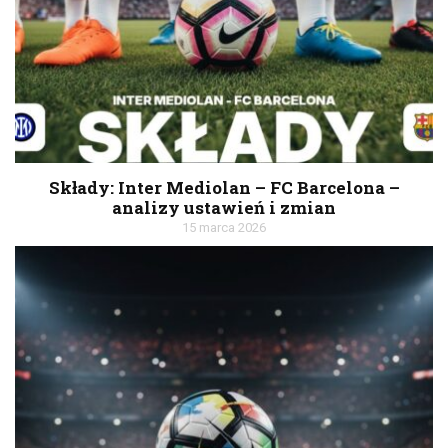
Składy: Inter Mediolan – FC Barcelona –
analizy ustawień i zmian
15 marca 2026