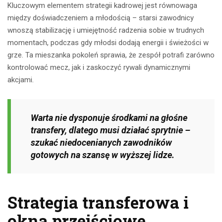
Kluczowym elementem strategii kadrowej jest równowaga
między doświadczeniem a młodością – starsi zawodnicy
wnoszą stabilizację i umiejętność radzenia sobie w trudnych
momentach, podczas gdy młodsi dodają energii i świeżości w
grze. Ta mieszanka pokoleń sprawia, że zespół potrafi zarówno
kontrolować mecz, jak i zaskoczyć rywali dynamicznymi
akcjami.
Warta nie dysponuje środkami na głośne
transfery, dlatego musi działać sprytnie –
szukać niedocenianych zawodników
gotowych na szansę w wyższej lidze.
Strategia transferowa i
okna przejściowe