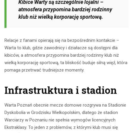
Kibice Warty są szczególnie lojalni –
atmosfera przypomina bardziej rodzinny
klub niż wielką korporację sportową.
Relacje z fanami opierają się na bezpośrednim kontakcie –
Warta to klub, gdzie zawodnicy i działacze są dostępni dla
kibiców, a atmosfera przypomina bardziej rodzinny klub niż
wielką korporację sportową, ta bliskość buduje silną więź, która
pomaga przetrwać trudniejsze momenty.
Infrastruktura i stadion
Warta Poznań obecnie mecze domowe rozgrywa na Stadionie
Dyskobolia w Grodzisku Wielkopolskim, dlatego że stadion
Warciarzy w Poznaniu nie spełnia wymogów licencyjnych
Ekstraklasy. To jeden z problemów, z którymi klub musi się