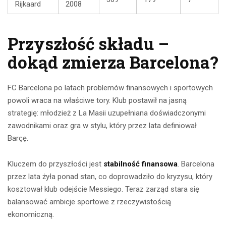
Rijkaard
2008
Przyszłość składu –
dokąd zmierza Barcelona?
FC Barcelona po latach problemów finansowych i sportowych
powoli wraca na właściwe tory. Klub postawił na jasną
strategię: młodzież z La Masii uzupełniana doświadczonymi
zawodnikami oraz gra w stylu, który przez lata definiował
Barçę.
Kluczem do przyszłości jest
stabilność finansowa
. Barcelona
przez lata żyła ponad stan, co doprowadziło do kryzysu, który
kosztował klub odejście Messiego. Teraz zarząd stara się
balansować ambicje sportowe z rzeczywistością
ekonomiczną.