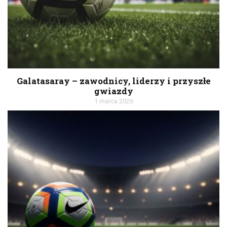
Galatasaray – zawodnicy, liderzy i przyszłe
gwiazdy
1 marca 2026