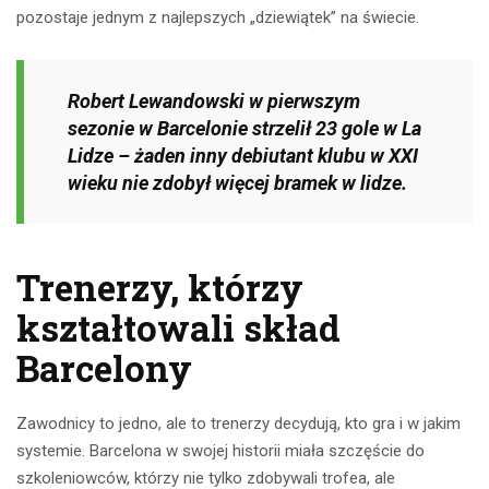
pozostaje jednym z najlepszych „dziewiątek” na świecie.
Robert Lewandowski w pierwszym
sezonie w Barcelonie strzelił 23 gole w La
Lidze – żaden inny debiutant klubu w XXI
wieku nie zdobył więcej bramek w lidze.
Trenerzy, którzy
kształtowali skład
Barcelony
Zawodnicy to jedno, ale to trenerzy decydują, kto gra i w jakim
systemie. Barcelona w swojej historii miała szczęście do
szkoleniowców, którzy nie tylko zdobywali trofea, ale