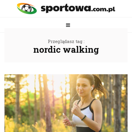
Przeglądasz tag :
nordic walking