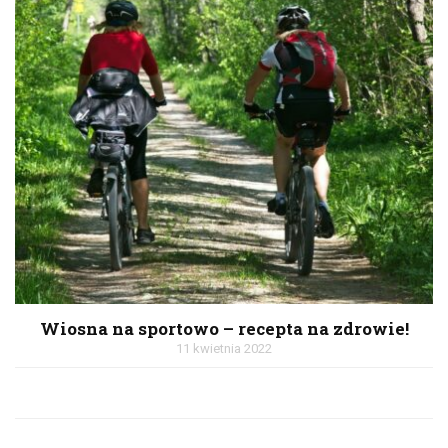
Wiosna na sportowo – recepta na zdrowie!
11 kwietnia 2022