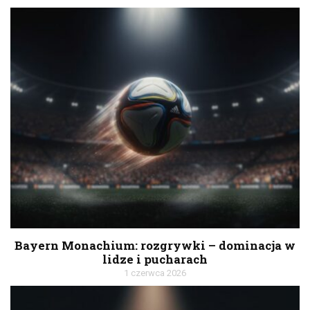
Bayern Monachium: rozgrywki – dominacja w
lidze i pucharach
1 czerwca 2026