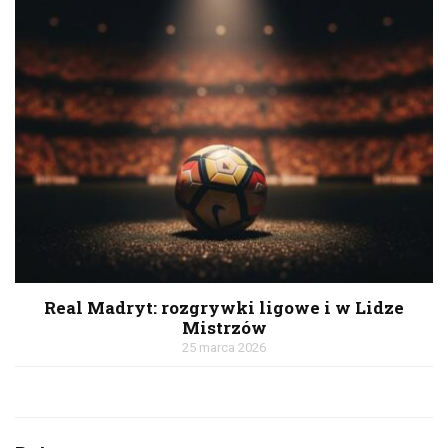
Real Madryt: rozgrywki ligowe i w Lidze
Mistrzów
25 marca 2026