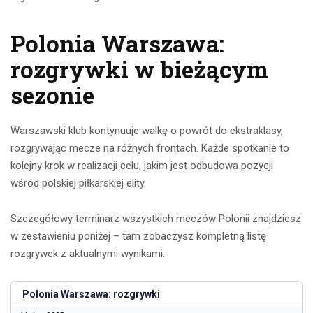
Polonia Warszawa:
rozgrywki w bieżącym
sezonie
Warszawski klub kontynuuje walkę o powrót do ekstraklasy,
rozgrywając mecze na różnych frontach. Każde spotkanie to
kolejny krok w realizacji celu, jakim jest odbudowa pozycji
wśród polskiej piłkarskiej elity.
Szczegółowy terminarz wszystkich meczów Polonii znajdziesz
w zestawieniu poniżej – tam zobaczysz kompletną listę
rozgrywek z aktualnymi wynikami.
Polonia Warszawa: rozgrywki