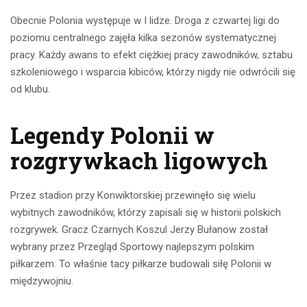
Obecnie Polonia występuje w I lidze. Droga z czwartej ligi do
poziomu centralnego zajęła kilka sezonów systematycznej
pracy. Każdy awans to efekt ciężkiej pracy zawodników, sztabu
szkoleniowego i wsparcia kibiców, którzy nigdy nie odwrócili się
od klubu.
Legendy Polonii w
rozgrywkach ligowych
Przez stadion przy Konwiktorskiej przewinęło się wielu
wybitnych zawodników, którzy zapisali się w historii polskich
rozgrywek. Gracz Czarnych Koszul Jerzy Bułanow został
wybrany przez Przegląd Sportowy najlepszym polskim
piłkarzem. To właśnie tacy piłkarze budowali siłę Polonii w
międzywojniu.