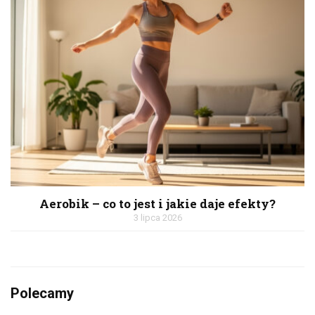
Aerobik – co to jest i jakie daje efekty?
3 lipca 2026
Polecamy