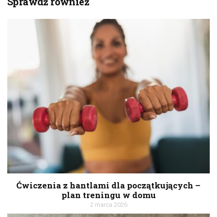
Sprawdź również
Ćwiczenia z hantlami dla początkujących –
plan treningu w domu
2 marca 2026