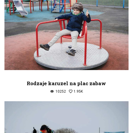
Rodzaje karuzel na plac zabaw
10252
1.95K