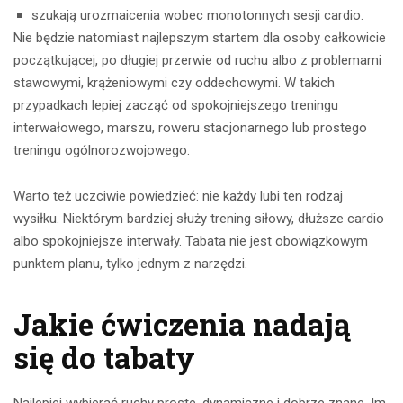
szukają urozmaicenia wobec monotonnych sesji cardio.
Nie będzie natomiast najlepszym startem dla osoby całkowicie
początkującej, po długiej przerwie od ruchu albo z problemami
stawowymi, krążeniowymi czy oddechowymi. W takich
przypadkach lepiej zacząć od spokojniejszego treningu
interwałowego, marszu, roweru stacjonarnego lub prostego
treningu ogólnorozwojowego.
Warto też uczciwie powiedzieć: nie każdy lubi ten rodzaj
wysiłku. Niektórym bardziej służy trening siłowy, dłuższe cardio
albo spokojniejsze interwały. Tabata nie jest obowiązkowym
punktem planu, tylko jednym z narzędzi.
Jakie ćwiczenia nadają
się do tabaty