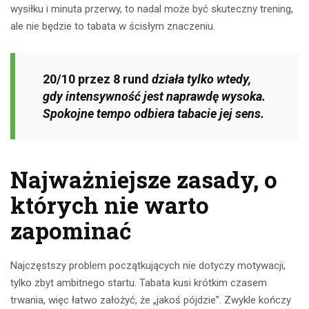
wysiłku i minuta przerwy, to nadal może być skuteczny trening,
ale nie będzie to tabata w ścisłym znaczeniu.
20/10 przez 8 rund
działa tylko wtedy,
gdy intensywność jest naprawdę wysoka.
Spokojne tempo odbiera tabacie jej sens.
Najważniejsze zasady, o
których nie warto
zapominać
Najczęstszy problem początkujących nie dotyczy motywacji,
tylko zbyt ambitnego startu. Tabata kusi krótkim czasem
trwania, więc łatwo założyć, że „jakoś pójdzie”. Zwykle kończy