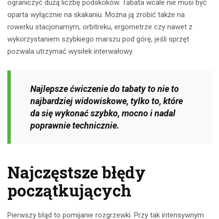
ograniczyć dużą liczbę podskoków. Tabata wcale nie musi być
oparta wyłącznie na skakaniu. Można ją zrobić także na
rowerku stacjonarnym, orbitreku, ergometrze czy nawet z
wykorzystaniem szybkiego marszu pod górę, jeśli sprzęt
pozwala utrzymać wysiłek interwałowy.
Najlepsze ćwiczenie do tabaty to nie to
najbardziej widowiskowe, tylko to, które
da się wykonać szybko, mocno i nadal
poprawnie technicznie.
Najczęstsze błędy
początkujących
Pierwszy błąd to pomijanie rozgrzewki. Przy tak intensywnym