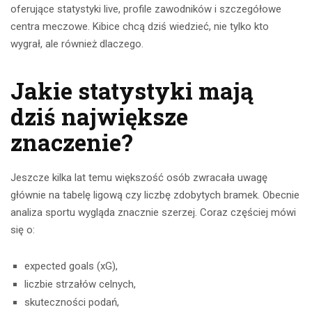
oferujące statystyki live, profile zawodników i szczegółowe
centra meczowe. Kibice chcą dziś wiedzieć, nie tylko kto
wygrał, ale również dlaczego.
Jakie statystyki mają
dziś największe
znaczenie?
Jeszcze kilka lat temu większość osób zwracała uwagę
głównie na tabelę ligową czy liczbę zdobytych bramek. Obecnie
analiza sportu wygląda znacznie szerzej. Coraz częściej mówi
się o:
expected goals (xG),
liczbie strzałów celnych,
skuteczności podań,