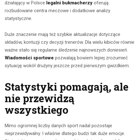
działający w Polsce
legalni bukmacherzy
oferują
rozbudowane centra meczowe i dodatkowe analizy
statystyczne.
Duże znaczenie mają też szybkie aktualizacje dotyczące
składów, kontuzji czy decyzji trenerów. Dla wielu kibiców równie
ważne stało się regularne śledzenie najnowszych doniesień.
Wiadomości sportowe
pozwalają bowiem lepiej zrozumieć
sytuację wokół drużyny jeszcze przed pierwszym gwizdkiem.
Statystyki pomagają, ale
nie przewidzą
wszystkiego
Mimo ogromnej liczby danych sport nadal pozostaje
nieprzewidywalny. I właśnie dlatego budzi tak duże emocje.