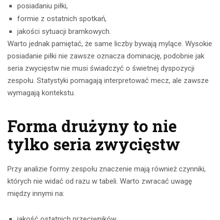
posiadaniu piłki,
formie z ostatnich spotkań,
jakości sytuacji bramkowych.
Warto jednak pamiętać, że same liczby bywają mylące. Wysokie
posiadanie piłki nie zawsze oznacza dominację, podobnie jak
seria zwycięstw nie musi świadczyć o świetnej dyspozycji
zespołu. Statystyki pomagają interpretować mecz, ale zawsze
wymagają kontekstu.
Forma drużyny to nie
tylko seria zwycięstw
Przy analizie formy zespołu znaczenie mają również czynniki,
których nie widać od razu w tabeli. Warto zwracać uwagę
między innymi na:
jakość ostatnich przeciwników,