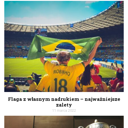
Flaga z własnym nadrukiem – najważniejsze
zalety
11 marca 2022