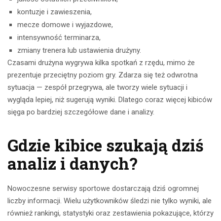
kontuzje i zawieszenia,
mecze domowe i wyjazdowe,
intensywność terminarza,
zmiany trenera lub ustawienia drużyny.
Czasami drużyna wygrywa kilka spotkań z rzędu, mimo że
prezentuje przeciętny poziom gry. Zdarza się też odwrotna
sytuacja — zespół przegrywa, ale tworzy wiele sytuacji i
wygląda lepiej, niż sugerują wyniki. Dlatego coraz więcej kibiców
sięga po bardziej szczegółowe dane i analizy.
Gdzie kibice szukają dziś
analiz i danych?
Nowoczesne serwisy sportowe dostarczają dziś ogromnej
liczby informacji. Wielu użytkowników śledzi nie tylko wyniki, ale
również rankingi, statystyki oraz zestawienia pokazujące, którzy