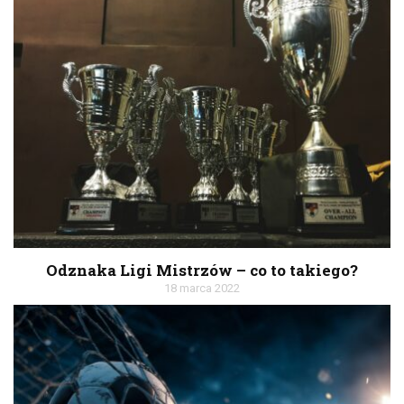
Odznaka Ligi Mistrzów – co to takiego?
18 marca 2022