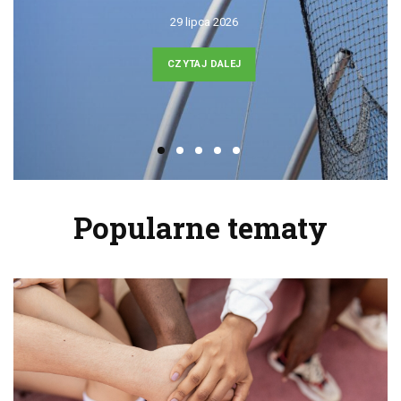
29 lipca 2026
CZYTAJ DALEJ
Popularne tematy