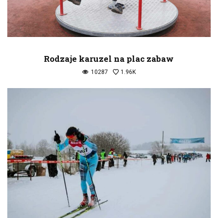
Rodzaje karuzel na plac zabaw
10287
1.96K