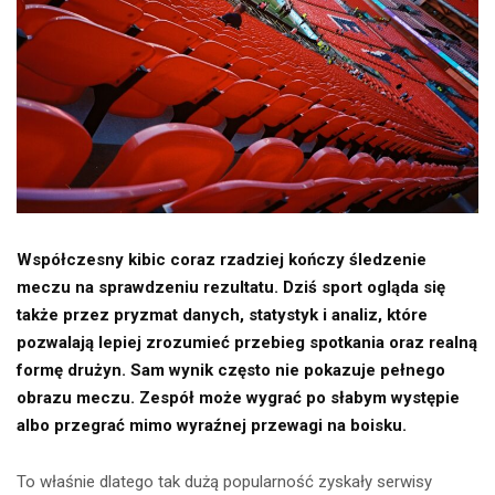
Współczesny kibic coraz rzadziej kończy śledzenie
meczu na sprawdzeniu rezultatu. Dziś sport ogląda się
także przez pryzmat danych, statystyk i analiz, które
pozwalają lepiej zrozumieć przebieg spotkania oraz realną
formę drużyn. Sam wynik często nie pokazuje pełnego
obrazu meczu. Zespół może wygrać po słabym występie
albo przegrać mimo wyraźnej przewagi na boisku.
To właśnie dlatego tak dużą popularność zyskały serwisy