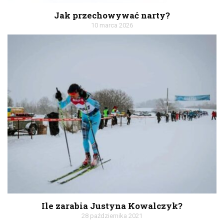
Jak przechowywać narty?
10 marca 2026
Ile zarabia Justyna Kowalczyk?
28 października 2021