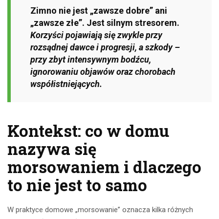
Zimno nie jest „zawsze dobre” ani
„zawsze złe”. Jest silnym stresorem.
Korzyści pojawiają się zwykle przy
rozsądnej dawce i progresji, a szkody –
przy zbyt intensywnym bodźcu,
ignorowaniu objawów oraz chorobach
współistniejących.
Kontekst: co w domu
nazywa się
morsowaniem i dlaczego
to nie jest to samo
W praktyce domowe „morsowanie” oznacza kilka różnych