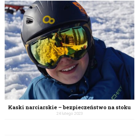
Kaski narciarskie – bezpieczeństwo na stoku
24 lutego 2023