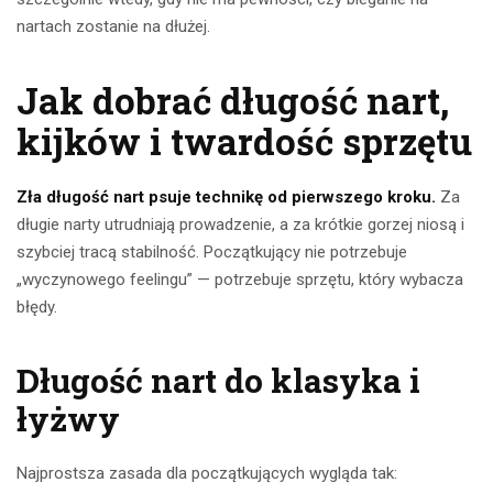
nartach zostanie na dłużej.
Jak dobrać długość nart,
kijków i twardość sprzętu
Zła długość nart psuje technikę od pierwszego kroku.
Za
długie narty utrudniają prowadzenie, a za krótkie gorzej niosą i
szybciej tracą stabilność. Początkujący nie potrzebuje
„wyczynowego feelingu” — potrzebuje sprzętu, który wybacza
błędy.
Długość nart do klasyka i
łyżwy
Najprostsza zasada dla początkujących wygląda tak: