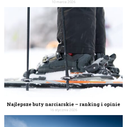
10 marca 2026
Najlepsze buty narciarskie – ranking i opinie
16 stycznia 2026