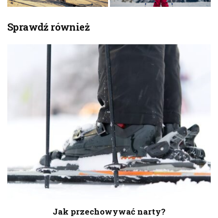
Sprawdź również
Jak przechowywać narty?