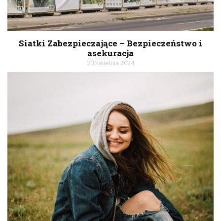
Siatki Zabezpieczające – Bezpieczeństwo i
asekuracja
30 kwietnia 2024