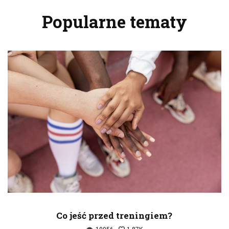
Popularne tematy
Co jeść przed treningiem?