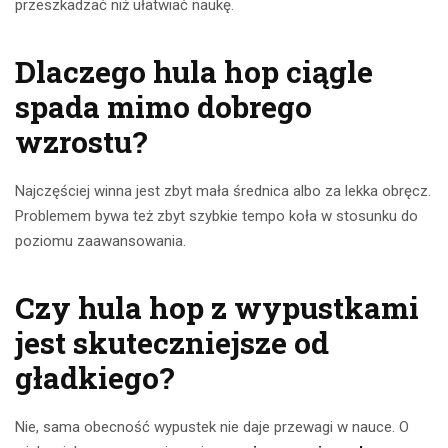
przeszkadzać niż ułatwiać naukę.
Dlaczego hula hop ciągle
spada mimo dobrego
wzrostu?
Najczęściej winna jest zbyt mała średnica albo za lekka obręcz.
Problemem bywa też zbyt szybkie tempo koła w stosunku do
poziomu zaawansowania.
Czy hula hop z wypustkami
jest skuteczniejsze od
gładkiego?
Nie, sama obecność wypustek nie daje przewagi w nauce. O