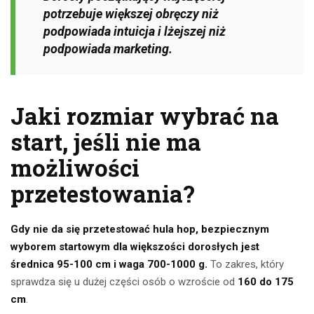
potrzebuje większej obręczy niż
podpowiada intuicja i lżejszej niż
podpowiada marketing.
Jaki rozmiar wybrać na
start, jeśli nie ma
możliwości
przetestowania?
Gdy nie da się przetestować hula hop, bezpiecznym
wyborem startowym dla większości dorosłych jest
średnica 95-100 cm i waga 700-1000 g.
To zakres, który
sprawdza się u dużej części osób o wzroście od
160 do 175
cm
.