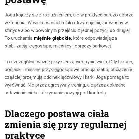
Joga kojarzy się z rozluźnieniem, ale w praktyce bardzo dobrze
wzmacnia. W wielu asanach ciało utrzymuje ciężar własny w
statyce albo w powolnym przejściu z jednej pozycji do drugiej.
To uruchamia
mięśnie głębokie
, które odpowiadają za
stabilizację kręgosłupa, miednicy i obręczy barkowej.
To szczególnie ważne przy siedzącym trybie życia. Gdy brzuch,
pośladki i mięśnie przykręgosłupowe pracują słabo, obciążenie
częściej przejmują odcinek lędźwiowy i kark. Joga pomaga to
wyrównać. Nie przez agresywny trening, ale przez dokładne
ustawienie ciała i utrzymanie pozycji pod kontrolą.
Dlaczego postawa ciała
zmienia się przy regularnej
praktyce