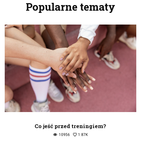
Popularne tematy
Co jeść przed treningiem?
10956
1.87K