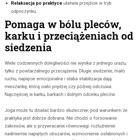
Relaksacja po praktyce
ułatwia przejście w tryb
odpoczynku.
Pomaga w bólu pleców,
karku i przeciążeniach od
siedzenia
Wiele codziennych dolegliwości nie wynika z jednego urazu,
tylko z powtarzalnego przeciążenia. Długie siedzenie, mało
ruchu, napięcie emocjonalne i słaba stabilizacja dają
mieszankę, którą ciało prędzej czy później odczuwa.
Najczęściej w karku, barkach i dolnym odcinku pleców.
Joga może tu działać bardzo skutecznie, pod warunkiem że
praktyka jest dobrze dobrana. Nie chodzi o forsowanie
zakresów, ale o przywracanie równowagi: rozluźnienie
nadmiernie napiętych obszarów, wzmocnienie osłabionych i