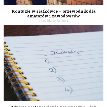
Kontuzje w siatkówce – przewodnik dla
amatorów i zawodowców
31 października 2025