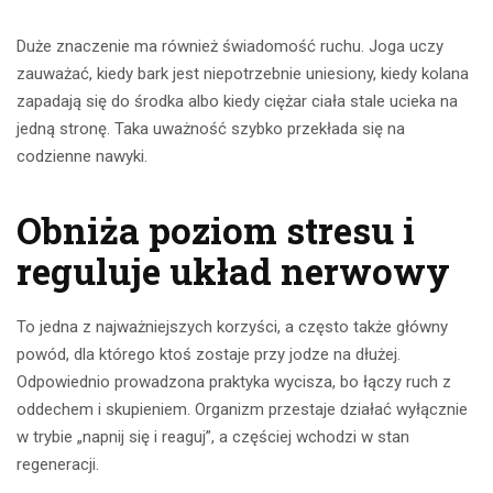
Duże znaczenie ma również świadomość ruchu. Joga uczy
zauważać, kiedy bark jest niepotrzebnie uniesiony, kiedy kolana
zapadają się do środka albo kiedy ciężar ciała stale ucieka na
jedną stronę. Taka uważność szybko przekłada się na
codzienne nawyki.
Obniża poziom stresu i
reguluje układ nerwowy
To jedna z najważniejszych korzyści, a często także główny
powód, dla którego ktoś zostaje przy jodze na dłużej.
Odpowiednio prowadzona praktyka wycisza, bo łączy ruch z
oddechem i skupieniem. Organizm przestaje działać wyłącznie
w trybie „napnij się i reaguj”, a częściej wchodzi w stan
regeneracji.