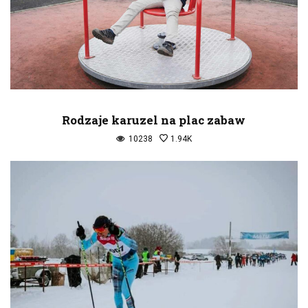
Rodzaje karuzel na plac zabaw
10238
1.94K