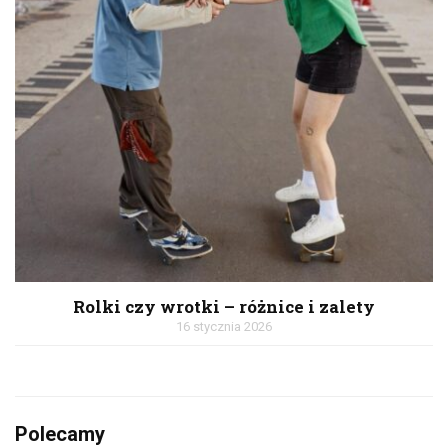
Rolki czy wrotki – różnice i zalety
16 stycznia 2026
Polecamy