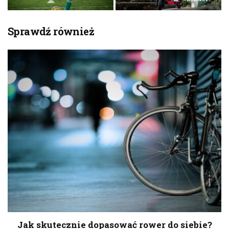
Sprawdź również
Jak skutecznie dopasować rower do siebie?