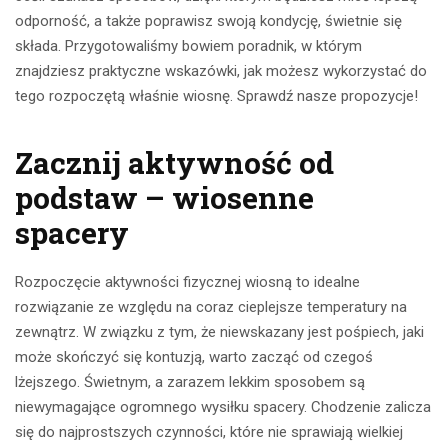
odporność, a także poprawisz swoją kondycję, świetnie się
składa. Przygotowaliśmy bowiem poradnik, w którym
znajdziesz praktyczne wskazówki, jak możesz wykorzystać do
tego rozpoczętą właśnie wiosnę. Sprawdź nasze propozycje!
Zacznij aktywność od
podstaw – wiosenne
spacery
Rozpoczęcie aktywności fizycznej wiosną to idealne
rozwiązanie ze względu na coraz cieplejsze temperatury na
zewnątrz. W związku z tym, że niewskazany jest pośpiech, jaki
może skończyć się kontuzją, warto zacząć od czegoś
lżejszego. Świetnym, a zarazem lekkim sposobem są
niewymagające ogromnego wysiłku spacery. Chodzenie zalicza
się do najprostszych czynności, które nie sprawiają wielkiej