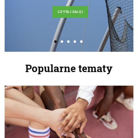
CZYTAJ DALEJ
Popularne tematy