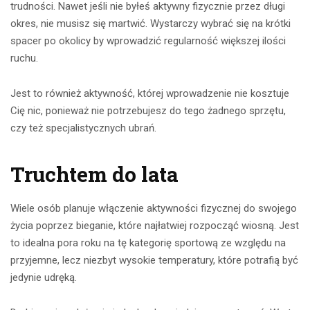
trudności. Nawet jeśli nie byłeś aktywny fizycznie przez długi
okres, nie musisz się martwić. Wystarczy wybrać się na krótki
spacer po okolicy by wprowadzić regularność większej ilości
ruchu.
Jest to również aktywność, której wprowadzenie nie kosztuje
Cię nic, ponieważ nie potrzebujesz do tego żadnego sprzętu,
czy też specjalistycznych ubrań.
Truchtem do lata
Wiele osób planuje włączenie aktywności fizycznej do swojego
życia poprzez bieganie, które najłatwiej rozpocząć wiosną. Jest
to idealna pora roku na tę kategorię sportową ze względu na
przyjemne, lecz niezbyt wysokie temperatury, które potrafią być
jedynie udręką.