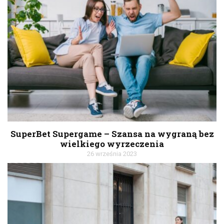
SuperBet Supergame – Szansa na wygraną bez
wielkiego wyrzeczenia
26 września 2023