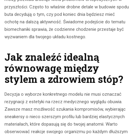
przyszłości. Często to właśnie drobne detale w budowie spodu
buta decydują o tym, czy pod koniec dnia będziesz mieć
ochotę na dalszą aktywność. Świadome podejście do tematu
biomechaniki sprawia, że codzienne chodzenie przestaje być
wyzwaniem dla twojego układu kostnego.
Jak znaleźć idealną
równowagę między
stylem a zdrowiem stóp?
Decyzja o wyborze konkretnego modelu nie musi oznaczać
rezygnacji z estetyki na rzecz medycznego wyglądu obuwia.
Zawsze masz możliwość szukania kompromisów, wybierając
sneakersy o nieco szerszym profilu lub bardziej elastycznych
materiałach, które dopasują się do twojej anatomii. Warto
obserwować reakcje swojego organizmu po każdym dłuższym