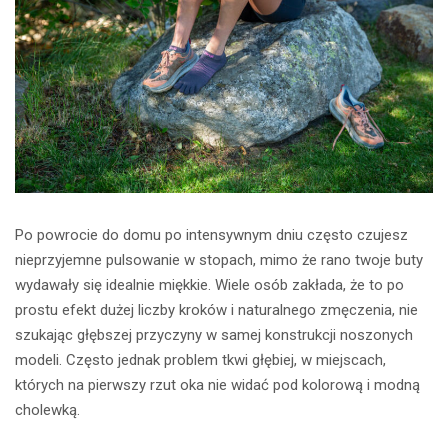
Po powrocie do domu po intensywnym dniu często czujesz
nieprzyjemne pulsowanie w stopach, mimo że rano twoje buty
wydawały się idealnie miękkie. Wiele osób zakłada, że to po
prostu efekt dużej liczby kroków i naturalnego zmęczenia, nie
szukając głębszej przyczyny w samej konstrukcji noszonych
modeli. Często jednak problem tkwi głębiej, w miejscach,
których na pierwszy rzut oka nie widać pod kolorową i modną
cholewką.