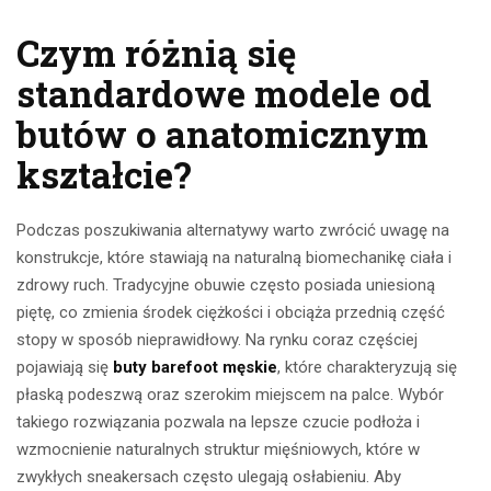
Czym różnią się
standardowe modele od
butów o anatomicznym
kształcie?
Podczas poszukiwania alternatywy warto zwrócić uwagę na
konstrukcje, które stawiają na naturalną biomechanikę ciała i
zdrowy ruch. Tradycyjne obuwie często posiada uniesioną
piętę, co zmienia środek ciężkości i obciąża przednią część
stopy w sposób nieprawidłowy. Na rynku coraz częściej
pojawiają się
buty barefoot męskie
, które charakteryzują się
płaską podeszwą oraz szerokim miejscem na palce. Wybór
takiego rozwiązania pozwala na lepsze czucie podłoża i
wzmocnienie naturalnych struktur mięśniowych, które w
zwykłych sneakersach często ulegają osłabieniu. Aby