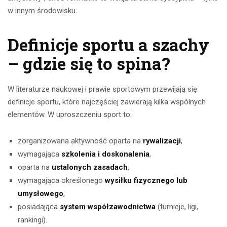
w innym środowisku.
Definicje sportu a szachy
– gdzie się to spina?
W literaturze naukowej i prawie sportowym przewijają się
definicje sportu, które najczęściej zawierają kilka wspólnych
elementów. W uproszczeniu sport to:
zorganizowana aktywność oparta na
rywalizacji
,
wymagająca
szkolenia i doskonalenia
,
oparta na
ustalonych zasadach
,
wymagająca określonego
wysiłku fizycznego lub
umysłowego
,
posiadająca
system współzawodnictwa
(turnieje, ligi,
rankingi).