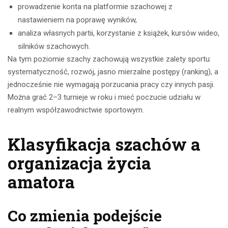
prowadzenie konta na platformie szachowej z
nastawieniem na poprawę wyników,
analiza własnych partii, korzystanie z książek, kursów wideo,
silników szachowych.
Na tym poziomie szachy zachowują wszystkie zalety sportu:
systematyczność, rozwój, jasno mierzalne postępy (ranking), a
jednocześnie nie wymagają porzucania pracy czy innych pasji.
Można grać 2–3 turnieje w roku i mieć poczucie udziału w
realnym współzawodnictwie sportowym.
Klasyfikacja szachów a
organizacja życia
amatora
Co zmienia podejście