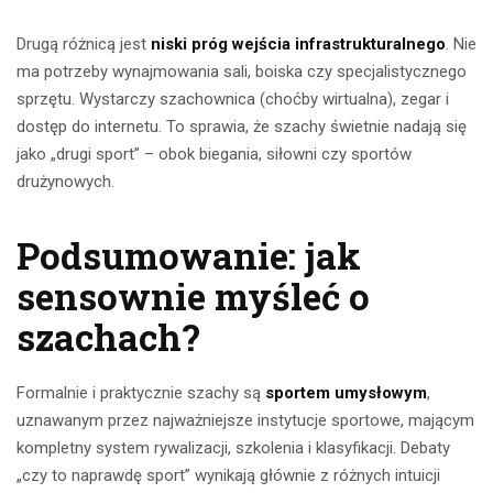
Drugą różnicą jest
niski próg wejścia infrastrukturalnego
. Nie
ma potrzeby wynajmowania sali, boiska czy specjalistycznego
sprzętu. Wystarczy szachownica (choćby wirtualna), zegar i
dostęp do internetu. To sprawia, że szachy świetnie nadają się
jako „drugi sport” – obok biegania, siłowni czy sportów
drużynowych.
Podsumowanie: jak
sensownie myśleć o
szachach?
Formalnie i praktycznie szachy są
sportem umysłowym
,
uznawanym przez najważniejsze instytucje sportowe, mającym
kompletny system rywalizacji, szkolenia i klasyfikacji. Debaty
„czy to naprawdę sport” wynikają głównie z różnych intuicji