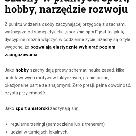
hobby, narzędzie rozwoju
Z punktu widzenia osoby zaczynającej przygodę z szachami,
ważniejsze od samej etykietki „sport/nie sport” jest to, jak tę
dyscyplinę można włączyć w codzienne życie. Szachy są o tyle
wygodne, że
pozwalają elastycznie wybierać poziom
zaangażowania
.
Jako
hobby
szachy dają prosty schemat: nauka zasad, kilka
podstawowych motywów taktycznych, granie online,
okazjonalne partie ze znajomymi. Zero presji, pełna dowolność,
czysta przyjemność.
Jako
sport amatorski
zaczynają się:
regularne treningi (samodzielne lub z trenerem),
udział w turniejach lokalnych,