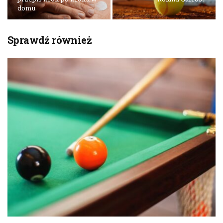
domu
Sprawdź również