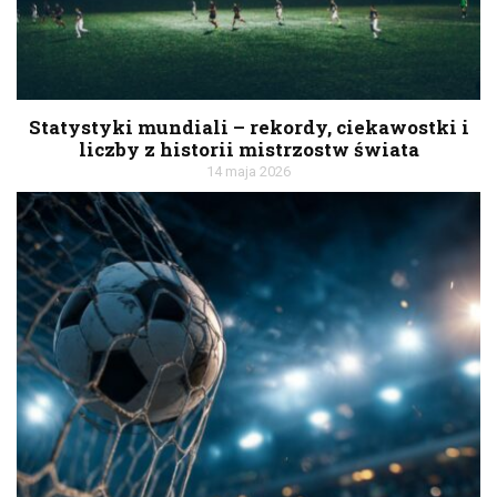
Statystyki mundiali – rekordy, ciekawostki i
liczby z historii mistrzostw świata
14 maja 2026