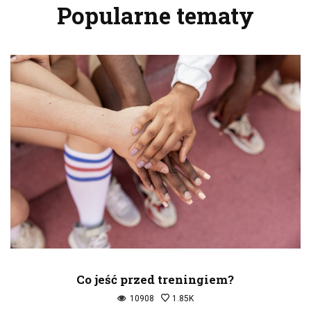
Popularne tematy
Co jeść przed treningiem?
10908
1.85K