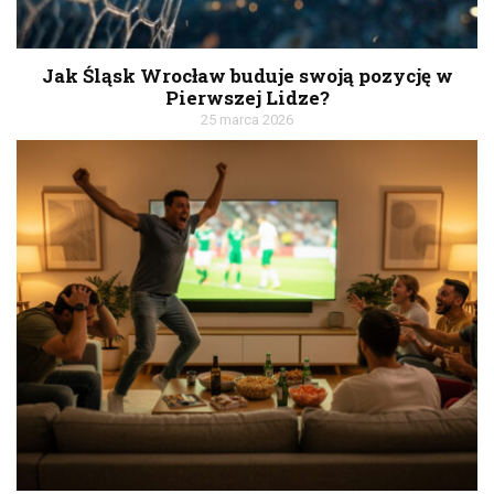
Jak Śląsk Wrocław buduje swoją pozycję w
Pierwszej Lidze?
25 marca 2026