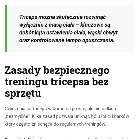
Triceps można skutecznie rozwinąć
wyłącznie z masą ciała – kluczowe są
dobór kąta ustawienia ciała, wąski chwyt
oraz kontrolowane tempo opuszczania.
Zasady bezpiecznego
treningu tricepsa bez
sprzętu
Ćwiczenia na triceps w domu są proste, ale nie całkiem
„bezmyślne”. Kilka zasad pozwala uniknąć bólu łokci i barków,
który często zniechęca do regularnych treningów.