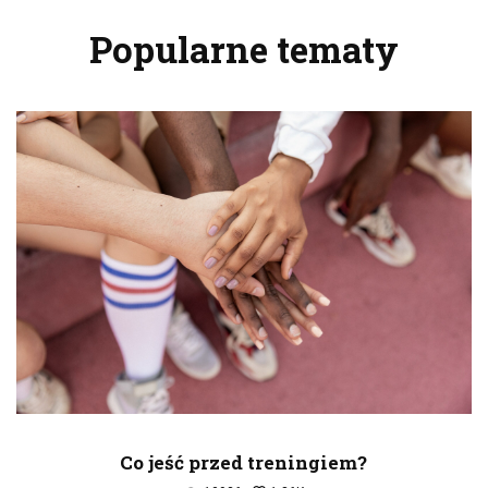
Popularne tematy
Co jeść przed treningiem?