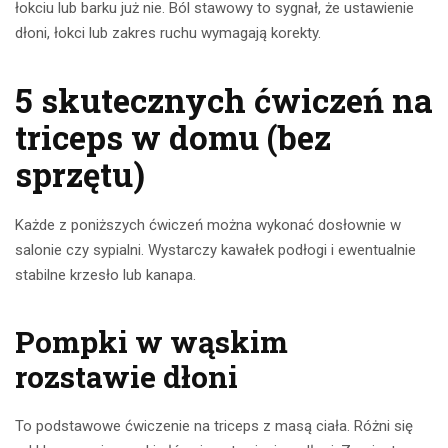
łokciu lub barku już nie. Ból stawowy to sygnał, że ustawienie
dłoni, łokci lub zakres ruchu wymagają korekty.
5 skutecznych ćwiczeń na
triceps w domu (bez
sprzętu)
Każde z poniższych ćwiczeń można wykonać dosłownie w
salonie czy sypialni. Wystarczy kawałek podłogi i ewentualnie
stabilne krzesło lub kanapa.
Pompki w wąskim
rozstawie dłoni
To podstawowe ćwiczenie na triceps z masą ciała. Różni się