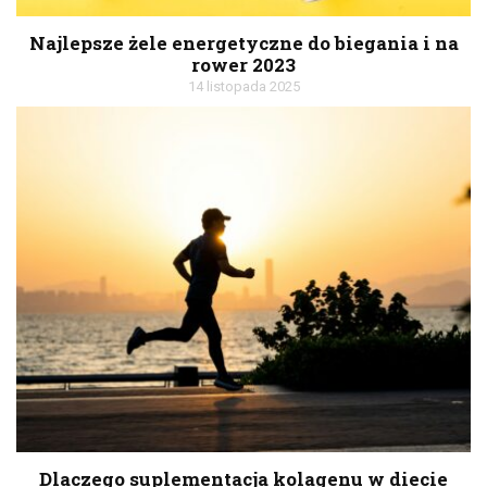
Najlepsze żele energetyczne do biegania i na
rower 2023
14 listopada 2025
Dlaczego suplementacja kolagenu w diecie