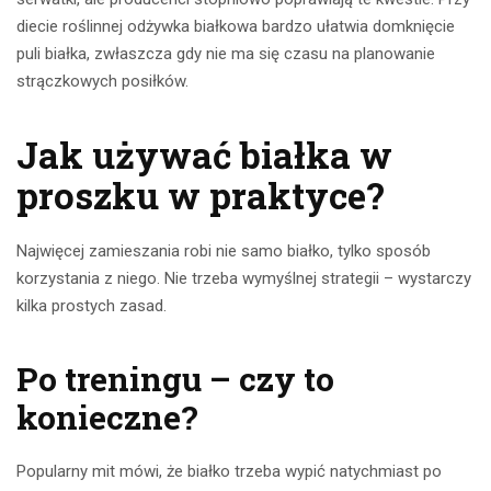
diecie roślinnej odżywka białkowa bardzo ułatwia domknięcie
puli białka, zwłaszcza gdy nie ma się czasu na planowanie
strączkowych posiłków.
Jak używać białka w
proszku w praktyce?
Najwięcej zamieszania robi nie samo białko, tylko sposób
korzystania z niego. Nie trzeba wymyślnej strategii – wystarczy
kilka prostych zasad.
Po treningu – czy to
konieczne?
Popularny mit mówi, że białko trzeba wypić natychmiast po