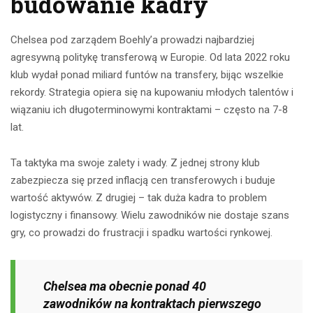
budowanie kadry
Chelsea pod zarządem Boehly’a prowadzi najbardziej
agresywną politykę transferową w Europie. Od lata 2022 roku
klub wydał ponad miliard funtów na transfery, bijąc wszelkie
rekordy. Strategia opiera się na kupowaniu młodych talentów i
wiązaniu ich długoterminowymi kontraktami – często na 7-8
lat.
Ta taktyka ma swoje zalety i wady. Z jednej strony klub
zabezpiecza się przed inflacją cen transferowych i buduje
wartość aktywów. Z drugiej – tak duża kadra to problem
logistyczny i finansowy. Wielu zawodników nie dostaje szans
gry, co prowadzi do frustracji i spadku wartości rynkowej.
Chelsea ma obecnie ponad 40
zawodników na kontraktach pierwszego