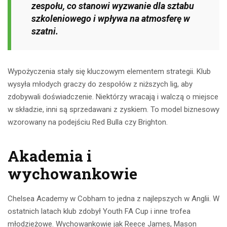
zespołu, co stanowi wyzwanie dla sztabu
szkoleniowego i wpływa na atmosferę w
szatni.
Wypożyczenia stały się kluczowym elementem strategii. Klub
wysyła młodych graczy do zespołów z niższych lig, aby
zdobywali doświadczenie. Niektórzy wracają i walczą o miejsce
w składzie, inni są sprzedawani z zyskiem. To model biznesowy
wzorowany na podejściu Red Bulla czy Brighton.
Akademia i
wychowankowie
Chelsea Academy w Cobham to jedna z najlepszych w Anglii. W
ostatnich latach klub zdobył Youth FA Cup i inne trofea
młodzieżowe. Wychowankowie jak Reece James, Mason