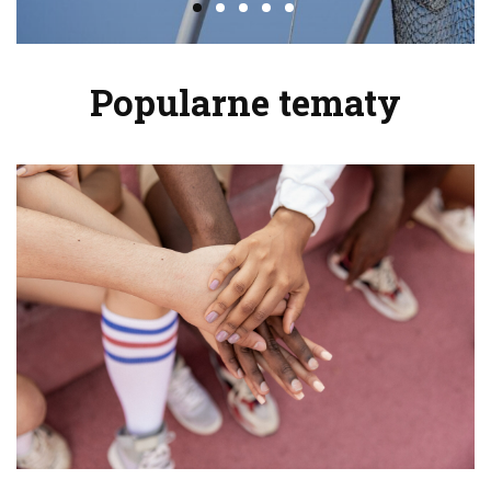
Popularne tematy