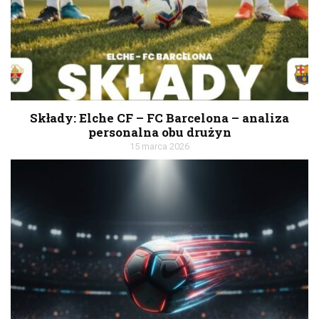
Składy: Elche CF – FC Barcelona – analiza
personalna obu drużyn
15 marca 2026