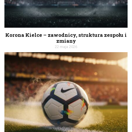
Korona Kielce – zawodnicy, struktura zespołu i
zmiany
22 maja 2026