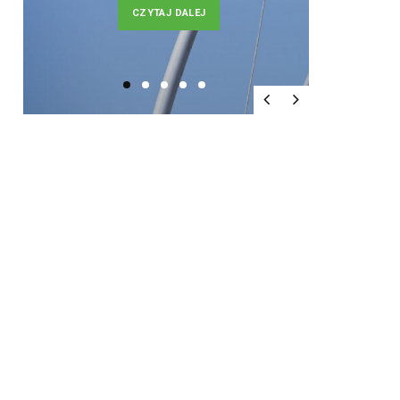
CZYTAJ DALEJ