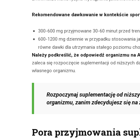
Rekomendowane dawkowanie w kontekście spor
300-600 mg przyjmowane 30-60 minut przed tren
600-1200 mg dziennie w przypadku stosowania ja
równe dawki dla utrzymania stałego poziomu cho
Należy podkreślić, że odpowiedź organizmu na 
zaleca się rozpoczęcie suplementacji od niższych da
własnego organizmu.
Rozpoczynaj suplementację od niższy
organizmu, zanim zdecydujesz się na 
Pora przyjmowania sup