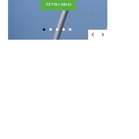
CZYTAJ DALEJ